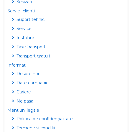
Sesizari
Servicii clienti
Suport tehnic
Service
Instalare
Taxe transport
Transport gratuit
Informatii
Despre noi
Date companie
Cariere
Ne pasa !
Mentiuni legale
Politica de confidențialitate
Termene si conditii