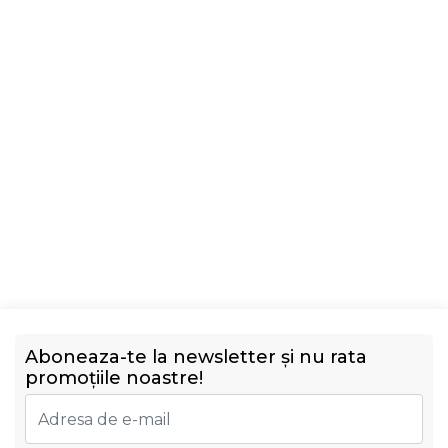
Aboneaza-te la newsletter și nu rata
promoțiile noastre!