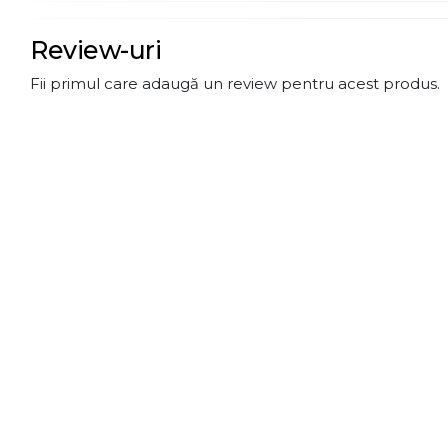
Review-uri
Fii primul care adaugă un review pentru acest produs.