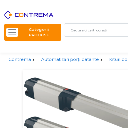
Categorii
PRODUSE
Contrema
Automatizări porți batante
Kituri po