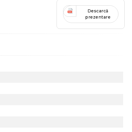
Descarcă
prezentare