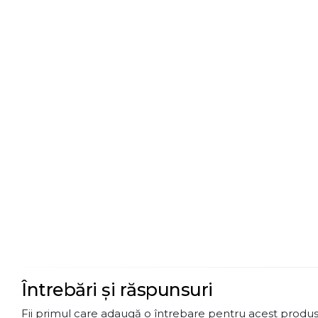
Întrebări și răspunsuri
Fii primul care adaugă o întrebare pentru acest produs