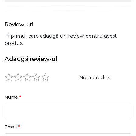
Review-uri
Fii primul care adaugă un review pentru acest
produs.
Adaugă review-ul
Notă produs
*
Nume
*
Email