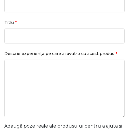
*
Titlu
*
Descrie experiența pe care ai avut-o cu acest produs
Adaugă poze reale ale produsului pentru a ajuta și