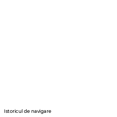
Istoricul de navigare