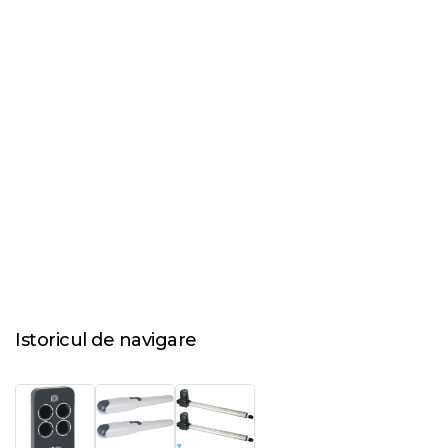
Istoricul de navigare