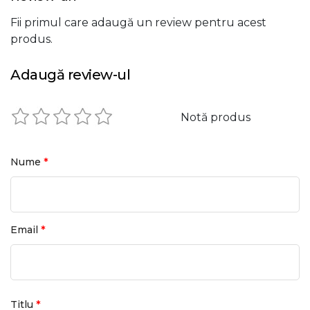
Fii primul care adaugă un review pentru acest
produs.
Adaugă review-ul
Notă produs
*
Nume
*
Email
*
Titlu