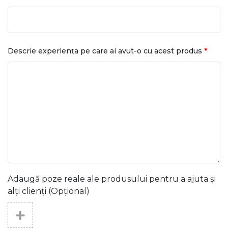
*
Descrie experiența pe care ai avut-o cu acest produs
Adaugă poze reale ale produsului pentru a ajuta și
alți clienți (Opțional)