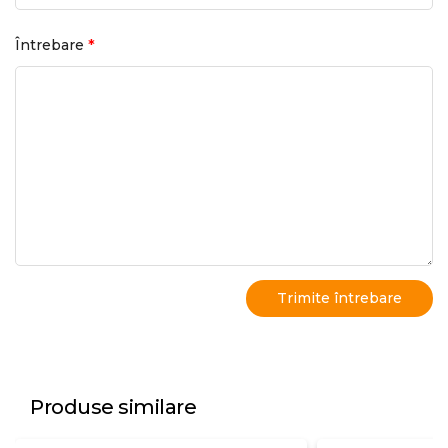
*
Întrebare
Produse similare